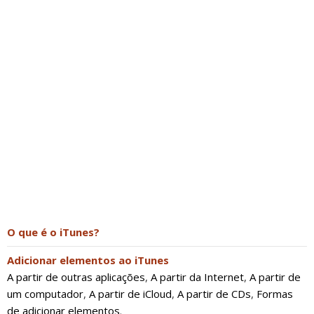
O que é o iTunes?
Adicionar elementos ao iTunes
A partir de outras aplicações
,
A partir da Internet
,
A partir de
um computador
,
A partir de iCloud
,
A partir de CDs
,
Formas
de adicionar elementos
.