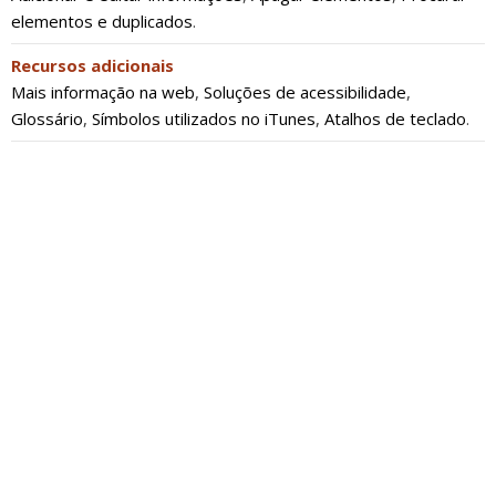
elementos e duplicados
.
Recursos adicionais
Mais informação na web
,
Soluções de acessibilidade
,
Glossário
,
Símbolos utilizados no iTunes
,
Atalhos de teclado
.