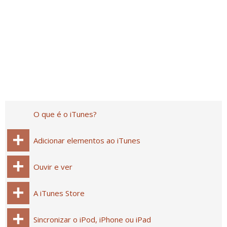
O que é o iTunes?
Adicionar elementos ao iTunes
Ouvir e ver
A iTunes Store
Sincronizar o iPod, iPhone ou iPad