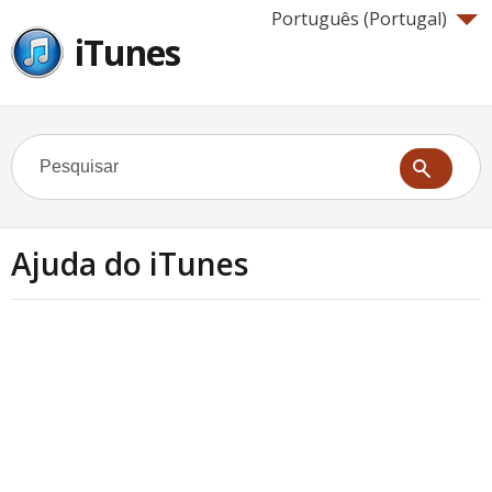
Português (Portugal)‎
iTunes
Ajuda do iTunes