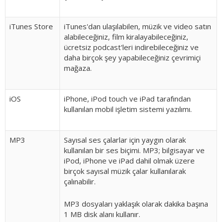
iTunes Store
iTunes'dan ulaşılabilen, müzik ve video satın
alabileceğiniz, film kiralayabileceğiniz,
ücretsiz podcast'leri indirebileceğiniz ve
daha birçok şey yapabileceğiniz çevrimiçi
mağaza.
iOS
iPhone, iPod touch ve iPad tarafından
kullanılan mobil işletim sistemi yazılımı.
MP3
Sayısal ses çalarlar için yaygın olarak
kullanılan bir ses biçimi. MP3; bilgisayar ve
iPod, iPhone ve iPad dahil olmak üzere
birçok sayısal müzik çalar kullanılarak
çalınabilir.
MP3 dosyaları yaklaşık olarak dakika başına
1 MB disk alanı kullanır.