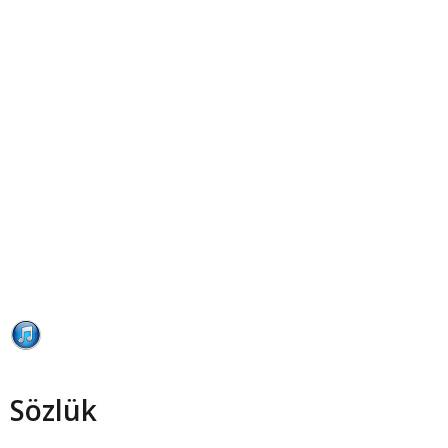
Sözlük