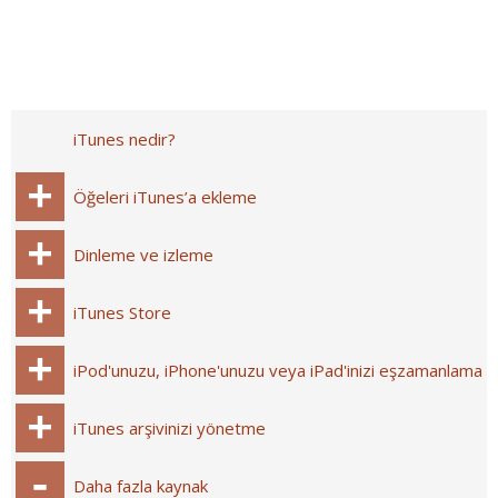
iTunes nedir?
Öğeleri iTunes’a ekleme
Dinleme ve izleme
iTunes Store
iPod'unuzu, iPhone'unuzu veya iPad'inizi eşzamanlama
iTunes arşivinizi yönetme
Daha fazla kaynak