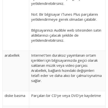
yetkilendirebilirsiniz.
Not:
Bir bilgisayar iTunes Plus parçalarını
yetkilendirmeye gerek olmadan çalabilir.
Bilgisayarınızı Audible web sitesinden satın
aldıklarınızı çalacak şekilde de
yetkilendirebilirsiniz.
arabellek
Internet'ten duraksız yayımlanan ortam
içerikleri için bilgisayarınızda geçici olarak
saklanan müzik veya video parçası.
Arabellek, bağlantı hızındaki değişimleri
telafi eder ve daha akıcı bir çalma/oynatma
sağlar.
diske basma
Parçaları bir CD'ye veya DVD'ye kaydetme