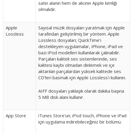
satın alanın hem de alıcının Apple kimliği
olmalıdır.
Apple
Sayısal müzik dosyaları yaratmak için Apple
Lossless
tarafından geliştirilmiş bir yöntem. Apple
Lossless dosyaları; QuickTime'ı
destekleyen uygulamalar, iPhone, iPad ve
bazı iPod modelleri kullanılarak çalınabilir.
Parçaları kaliteli ses sistemlerinde, ses
kalitesi kaybı olmadan dinlemek ve içe
aktarılan parçalardan yüksek kalitede ses
CD'leri basmak için Apple Lossless'ı kullanın.
AIFF dosyaları yaklaşık olarak dakika başına
5 MB disk alanı kullanır.
App Store
iTunes Store'un; iPod touch, iPhone ve iPad
için uygulama indirebileceğiniz bir bölümü.