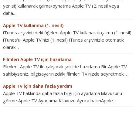
yenisi) kullanarak çalma/oynatma Apple TV (2. nesil veya
daha…
Apple TV kullanma (1. nesil)
iTunes arşivinizdeki öğeleri Apple TV kullanarak çalma (1. nesil)
iTunes'u, Apple TV'nizi (1. nesil) iTunes arşivinizle otomatik
olarak…
Filmleri Apple TV için hazırlama
Filmleri, Apple TV ile çalışacak şekilde hazırlama Bir Apple TV
sahibiyseniz, bilgisayarınızdaki filmleri TV'nizde seyretmek…
Apple TV için daha fazla yardım
Apple TV hakkında daha fazla bilgi için ayarlama kılavuzunu
görme Apple TV Ayarlama Kılavuzu Ayrıca bakınApple…