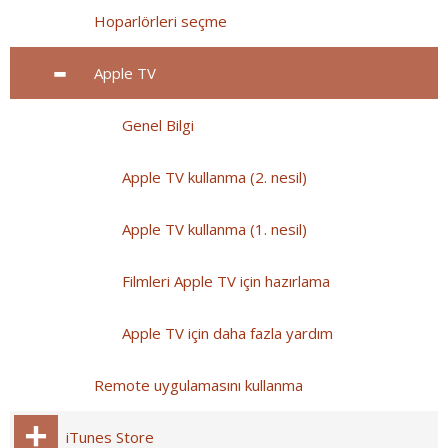
Hoparlörleri seçme
Apple TV
Genel Bilgi
Apple TV kullanma (2. nesil)
Apple TV kullanma (1. nesil)
Filmleri Apple TV için hazırlama
Apple TV için daha fazla yardım
Remote uygulamasını kullanma
iTunes Store