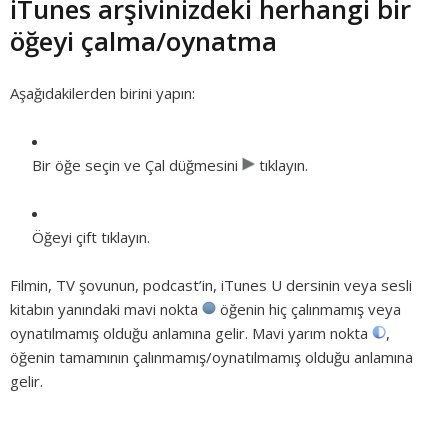
iTunes arşivinizdeki herhangi bir
öğeyi çalma/oynatma
Aşağıdakilerden birini yapın:
Bir öğe seçin ve Çal düğmesini
tıklayın.
Öğeyi çift tıklayın.
Filmin, TV şovunun, podcast’in, iTunes U dersinin veya sesli
kitabın yanındaki mavi nokta
öğenin hiç çalınmamış veya
oynatılmamış olduğu anlamına gelir. Mavi yarım nokta
,
öğenin tamamının çalınmamış/oynatılmamış olduğu anlamına
gelir.