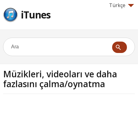
Türkçe
iTunes
Müzikleri, videoları ve daha
fazlasını çalma/oynatma