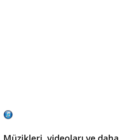
Müzikleri, videoları ve daha