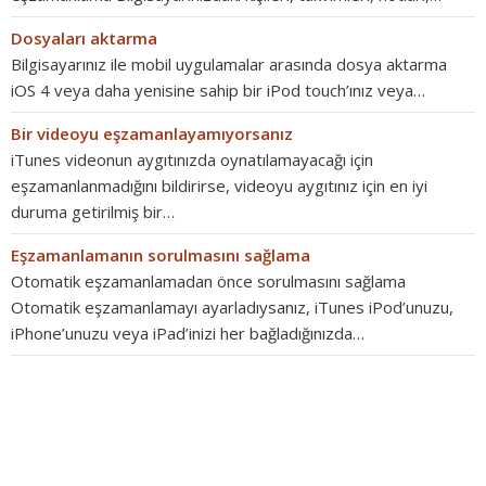
Dosyaları aktarma
Bilgisayarınız ile mobil uygulamalar arasında dosya aktarma
iOS 4 veya daha yenisine sahip bir iPod touch’ınız veya…
Bir videoyu eşzamanlayamıyorsanız
iTunes videonun aygıtınızda oynatılamayacağı için
eşzamanlanmadığını bildirirse, videoyu aygıtınız için en iyi
duruma getirilmiş bir…
Eşzamanlamanın sorulmasını sağlama
Otomatik eşzamanlamadan önce sorulmasını sağlama
Otomatik eşzamanlamayı ayarladıysanız, iTunes iPod’unuzu,
iPhone’unuzu veya iPad’inizi her bağladığınızda…