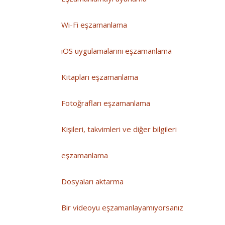
Wi-Fi eşzamanlama
iOS uygulamalarını eşzamanlama
Kitapları eşzamanlama
Fotoğrafları eşzamanlama
Kişileri, takvimleri ve diğer bilgileri
eşzamanlama
Dosyaları aktarma
Bir videoyu eşzamanlayamıyorsanız