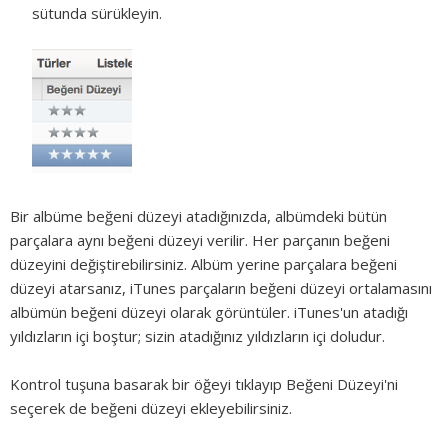
sütunda sürükleyin.
Bir albüme beğeni düzeyi atadığınızda, albümdeki bütün
parçalara aynı beğeni düzeyi verilir. Her parçanın beğeni
düzeyini değiştirebilirsiniz. Albüm yerine parçalara beğeni
düzeyi atarsanız, iTunes parçaların beğeni düzeyi ortalamasını
albümün beğeni düzeyi olarak görüntüler. iTunes'un atadığı
yıldızların içi boştur; sizin atadığınız yıldızların içi doludur.
Kontrol tuşuna basarak bir öğeyi tıklayıp Beğeni Düzeyi'ni
seçerek de beğeni düzeyi ekleyebilirsiniz.