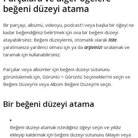
beğeni düzeyi atama
Bir parçayı, albümü, videoyu, podcast'i veya başka bir öğeyi ne
kadar beğendiğinizi belirtmek için ona bir beğeni düzeyi
atayabilirsiniz. Beğeni düzeylerini, otomatik olarak
liste
yaratmanıza yardımcı olması için ya da
arşivinizi
sıralamak ve
taramak için kullanabilirsiniz.
Parçalar veya albümler için beğeni düzeyi sütununu
görüntülemek için, Görüntü > Görüntü Seçenekleri’ni seçin ve
Beğeni Düzeyi’ni veya Albüm Beğeni Düzeyi’ni seçin.
Bir beğeni düzeyi atama
Beğeni düzeyi atamak istediğiniz öğeyi seçin ve yıldız
ekleyip kaldırmak için beğeni düzeyi sütununu tıklayın veya