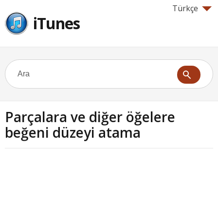
Türkçe
iTunes
Parçalara ve diğer öğelere
beğeni düzeyi atama