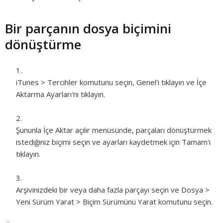
Bir parçanın dosya biçimini
dönüştürme
iTunes > Tercihler komutunu seçin, Genel'i tıklayın ve İçe
Aktarma Ayarları'nı tıklayın.
Şununla İçe Aktar açılır menüsünde, parçaları dönüştürmek
istediğiniz biçimi seçin ve ayarları kaydetmek için Tamam'ı
tıklayın.
Arşivinizdeki bir veya daha fazla parçayı seçin ve Dosya >
Yeni Sürüm Yarat >
Biçim
Sürümünü Yarat komutunu seçin.